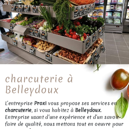
charcuterie à
Belleydoux
L’entreprise
Proxi
vous propose ses services en
charcuterie
, si vous habitez à
Belleydoux
.
Entreprise usant d’une expérience et d’un savoir-
faire de qualité, nous mettons tout en oeuvre pour