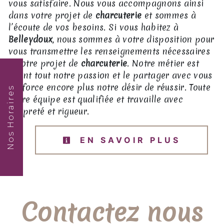
vous satisfaire. Nous vous accompagnons ainsi
dans votre projet de
charcuterie
et sommes à
l’écoute de vos besoins. Si vous habitez à
Belleydoux
, nous sommes à votre disposition pour
vous transmettre les renseignements nécessaires
à votre projet de
charcuterie
. Notre métier est
avant tout notre passion et le partager avec vous
renforce encore plus notre désir de réussir. Toute
Nos Horaires
notre équipe est qualifiée et travaille avec
propreté et rigueur.
EN SAVOIR PLUS
Contactez nous