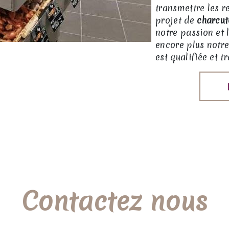
transmettre les 
projet de
charcut
notre passion et 
encore plus notre
est qualifiée et t
Contactez nous