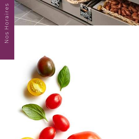
Nos Horaires