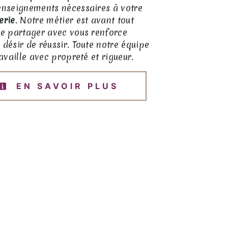
renseignements nécessaires à votre
erie
. Notre métier est avant tout
le partager avec vous renforce
 désir de réussir. Toute notre équipe
ravaille avec propreté et rigueur.
EN SAVOIR PLUS