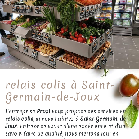
relais colis à Saint-
Germain-de-Joux
L’entreprise
Proxi
vous propose ses services en
relais colis
, si vous habitez à
Saint-Germain-de-
Joux
. Entreprise usant d’une expérience et d’un
savoir-faire de qualité, nous mettons tout en