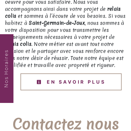
oeuvre pour vous satisfaire. Nous vous
accompagnons ainsi dans votre projet de
relais
colis
et sommes à l’écoute de vos besoins. Si vous
habitez à
Saint-Germain-de-Joux
, nous sommes à
votre disposition pour vous transmettre les
renseignements nécessaires à votre projet de
relais colis
. Notre métier est avant tout notre
passion et le partager avec vous renforce encore
Nos Horaires
plus notre désir de réussir. Toute notre équipe est
qualifiée et travaille avec propreté et rigueur.
EN SAVOIR PLUS
Contactez nous